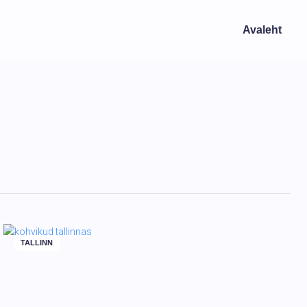
Avaleht
TALLINN