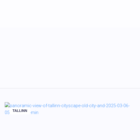
TALLINN