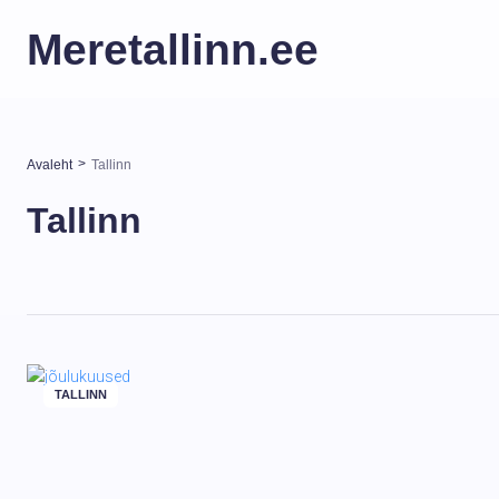
Meretallinn.ee
>
Avaleht
Tallinn
Tallinn
TALLINN